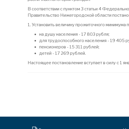
В соответствии с пунктом 3 статьи 4 Федеральн
Правительство Нижегородской области постано
1. Установить величину прожиточного минимума 
на душу населения - 17 803 рубля;
для трудоспособного населения - 19 405 р
пенсионеров - 15 311 рублей;
детей - 17 269 рублей.
Настоящее постановление вступает в силу с 1 ян